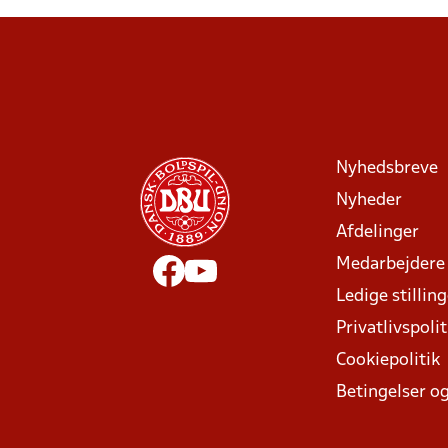
Nyhedsbreve
Nyheder
Afdelinger
Medarbejdere
Ledige stillin
Privatlivspolit
Cookiepolitik
Betingelser og