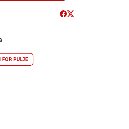
3
FOR PULJE