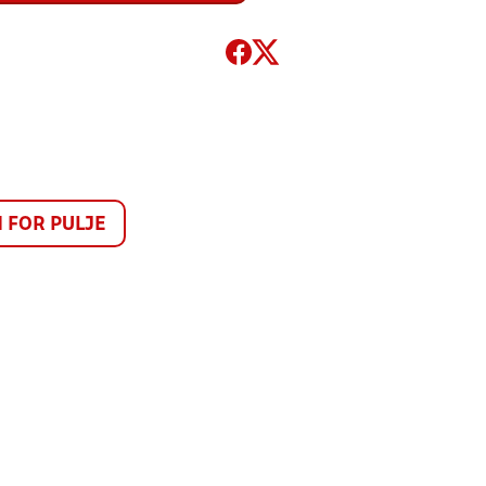
FOR PULJE