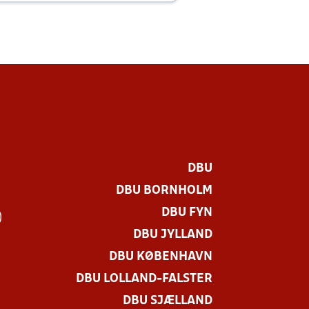
DBU
DBU BORNHOLM
DBU FYN
)
DBU JYLLAND
DBU KØBENHAVN
DBU LOLLAND-FALSTER
DBU SJÆLLAND