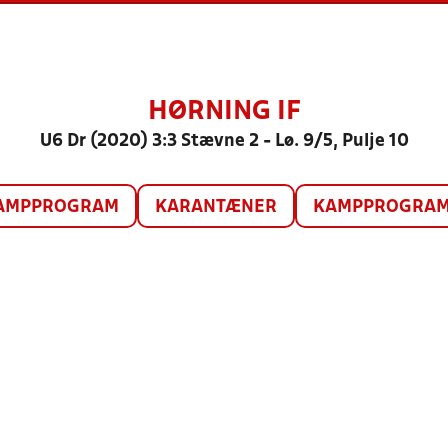
HØRNING IF
U6 Dr (2020) 3:3 Stævne 2 - Lø. 9/5, Pulje 10
AMPPROGRAM
KARANTÆNER
KAMPPROGRAM 