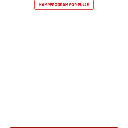
KAMPPROGRAM FOR PULJE