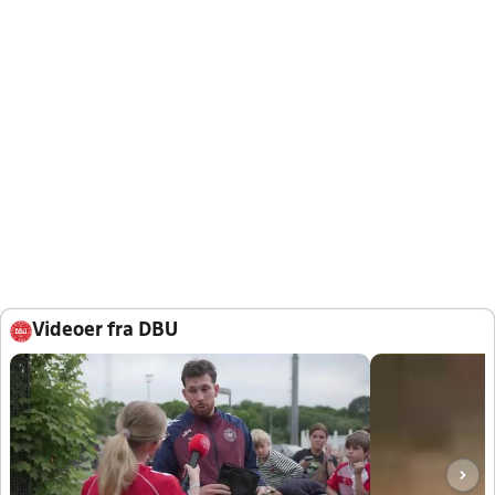
Videoer fra DBU