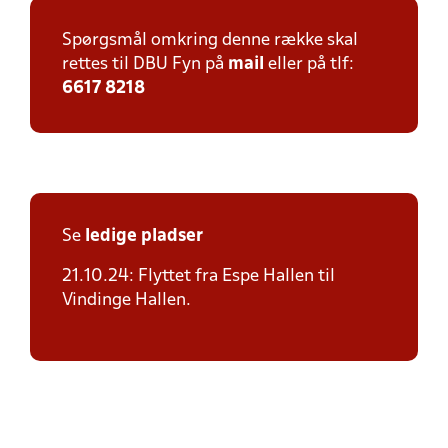
Spørgsmål omkring denne række skal
rettes til DBU Fyn på
mail
eller på tlf:
6617 8218
Se
ledige pladser
21.10.24: Flyttet fra Espe Hallen til
Vindinge Hallen.