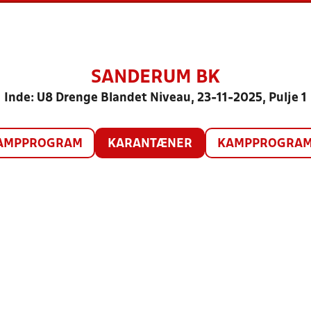
SANDERUM BK
Inde: U8 Drenge Blandet Niveau, 23-11-2025, Pulje 1
AMPPROGRAM
KARANTÆNER
KAMPPROGRAM 