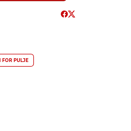
FOR PULJE