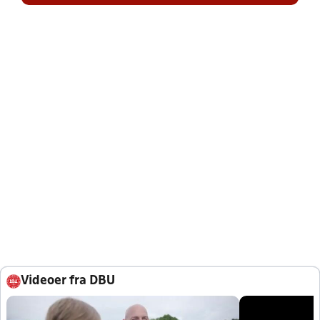
Videoer fra DBU