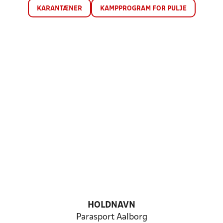
KARANTÆNER
KAMPPROGRAM FOR PULJE
HOLDNAVN
Parasport Aalborg