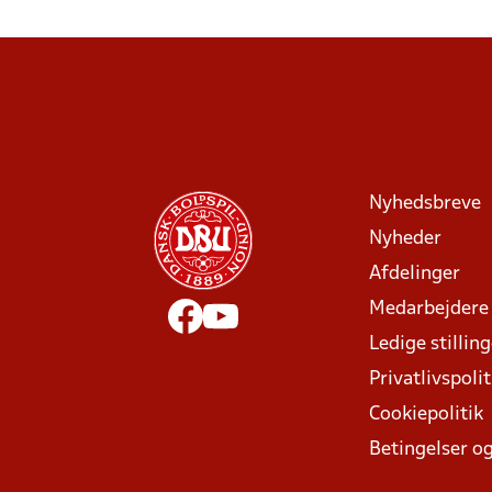
Nyhedsbreve
Nyheder
Afdelinger
Medarbejdere
Ledige stillin
Privatlivspolit
Cookiepolitik
Betingelser og