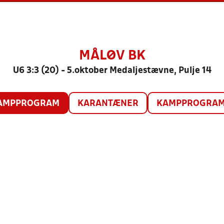
MÅLØV BK
U6 3:3 (20) - 5.oktober Medaljestævne, Pulje 14
AMPPROGRAM
KARANTÆNER
KAMPPROGRAM 