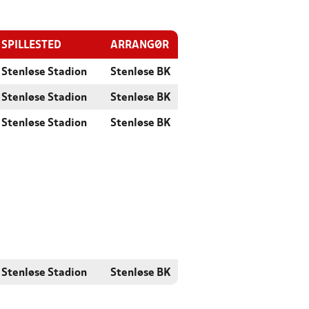
SPILLESTED
ARRANGØR
Stenløse Stadion
Stenløse BK
Stenløse Stadion
Stenløse BK
Stenløse Stadion
Stenløse BK
Stenløse Stadion
Stenløse BK