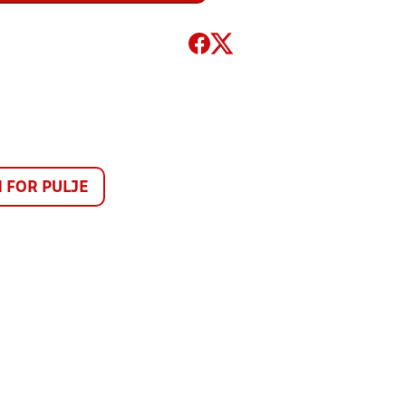
FOR PULJE