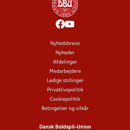
Nyhedsbreve
Nyheder
Afdelinger
Medarbejdere
Ledige stillinger
Privatlivspolitik
Cookiepolitik
Betingelser og vilkår
Dansk Boldspil-Union