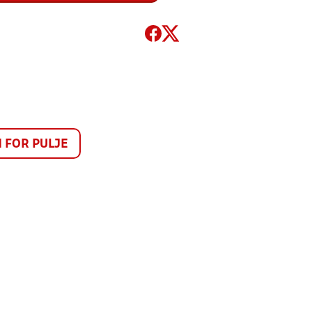
FOR PULJE