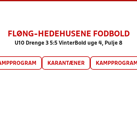
FLØNG-HEDEHUSENE FODBOLD
U10 Drenge 3 5:5 VinterBold uge 4, Pulje 8
AMPPROGRAM
KARANTÆNER
KAMPPROGRAM 