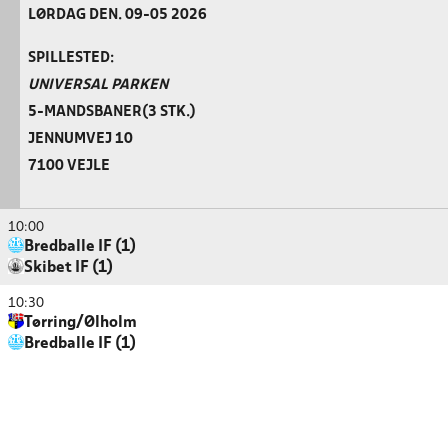
LØRDAG DEN. 09-05 2026
SPILLESTED:
UNIVERSAL PARKEN
5-MANDSBANER(3 STK.)
JENNUMVEJ 10
7100 VEJLE
10:00
Bredballe IF (1)
Skibet IF (1)
10:30
Tørring/Ølholm
Bredballe IF (1)