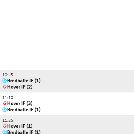
10:45
Bredballe IF (1)
Hover IF (2)
11:10
Hover IF (3)
Bredballe IF (1)
11:25
Hover IF (1)
Bredballe IF (1)