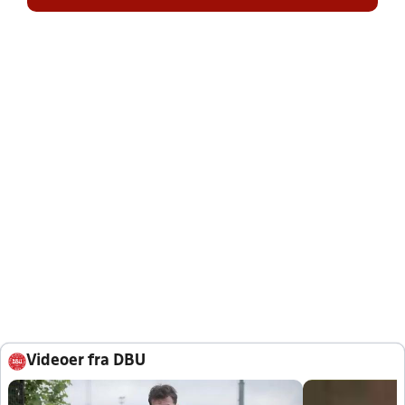
Videoer fra DBU