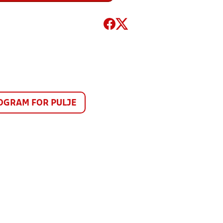
GRAM FOR PULJE