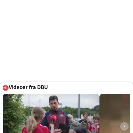
Videoer fra DBU