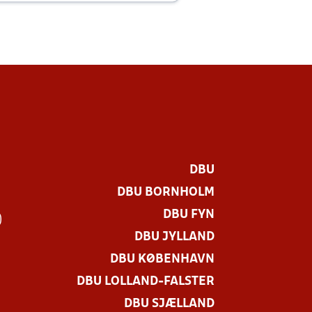
DBU
DBU BORNHOLM
DBU FYN
)
DBU JYLLAND
DBU KØBENHAVN
DBU LOLLAND-FALSTER
DBU SJÆLLAND