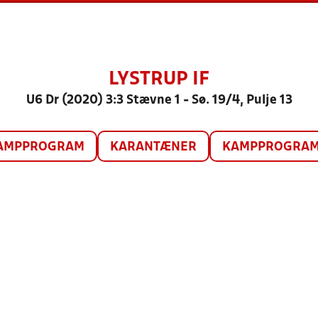
LYSTRUP IF
U6 Dr (2020) 3:3 Stævne 1 - Sø. 19/4, Pulje 13
AMPPROGRAM
KARANTÆNER
KAMPPROGRAM 