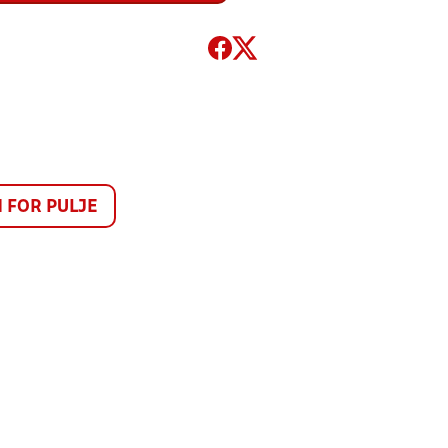
FOR PULJE