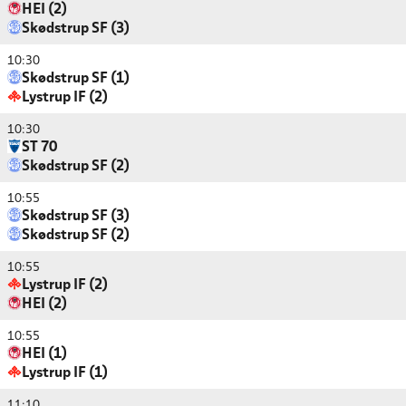
HEI (2)
Skødstrup SF (3)
10:30
Skødstrup SF (1)
Lystrup IF (2)
10:30
ST 70
Skødstrup SF (2)
10:55
Skødstrup SF (3)
Skødstrup SF (2)
10:55
Lystrup IF (2)
HEI (2)
10:55
HEI (1)
Lystrup IF (1)
11:10