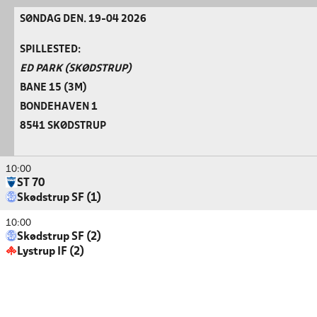
SØNDAG DEN. 19-04 2026
SPILLESTED:
ED PARK (SKØDSTRUP)
BANE 15 (3M)
BONDEHAVEN 1
8541 SKØDSTRUP
10:00
ST 70
Skødstrup SF (1)
10:00
Skødstrup SF (2)
Lystrup IF (2)