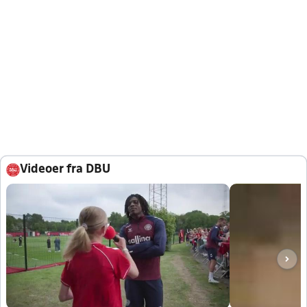
Videoer fra DBU