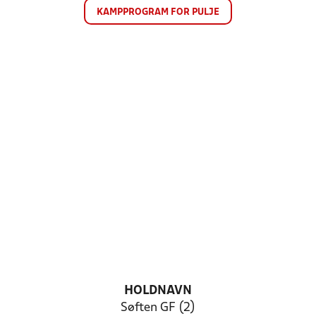
KAMPPROGRAM FOR PULJE
HOLDNAVN
Søften GF (2)