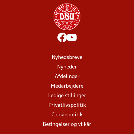
Nyhedsbreve
Nyheder
Afdelinger
Medarbejdere
Ledige stillinger
Privatlivspolitik
Cookiepolitik
Betingelser og vilkår