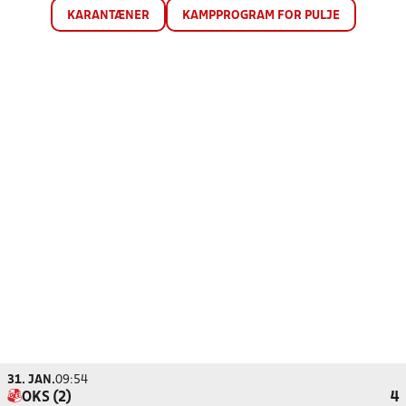
KARANTÆNER
KAMPPROGRAM FOR PULJE
31. JAN.
09:54
OKS (2)
4