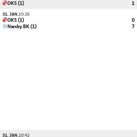
OKS (1)
1
31. JAN.
10:26
OKS (1)
0
Næsby BK (1)
7
31. JAN.
10:42