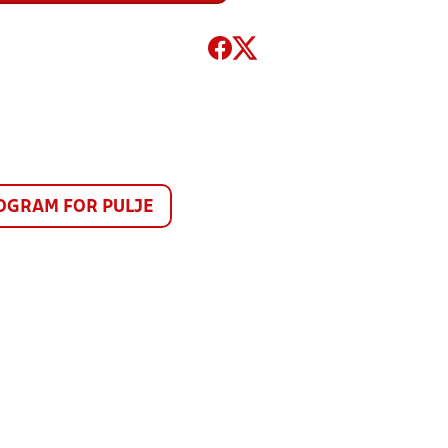
GRAM FOR PULJE