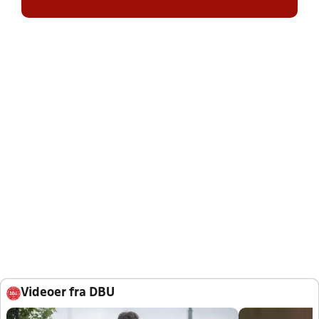
Videoer fra DBU