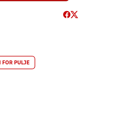
FOR PULJE