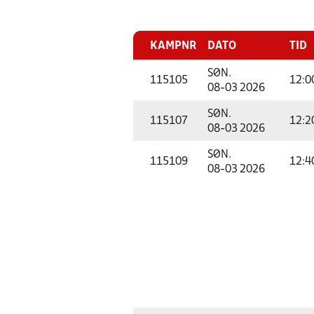
KAMPNR
DATO
TID
SØN.
115105
12:0
08-03 2026
SØN.
115107
12:2
08-03 2026
SØN.
115109
12:4
08-03 2026