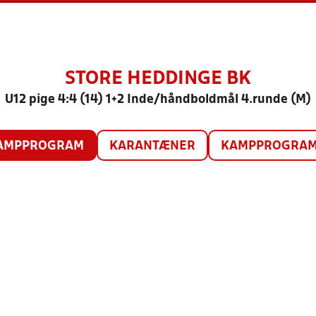
STORE HEDDINGE BK
U12 pige 4:4 (14) 1+2 Inde/håndboldmål 4.runde (M)
AMPPROGRAM
KARANTÆNER
KAMPPROGRAM 