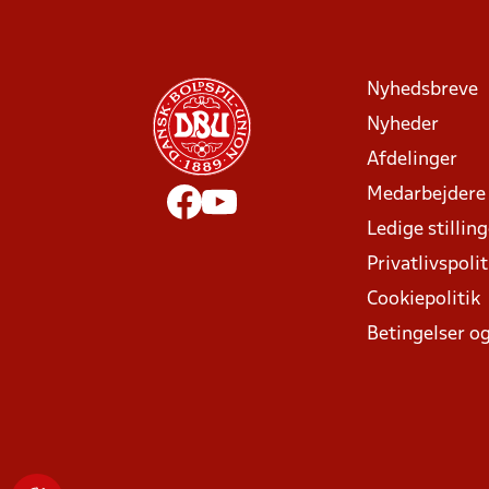
Nyhedsbreve
Nyheder
Afdelinger
Medarbejdere
Ledige stillin
Privatlivspolit
Cookiepolitik
Betingelser og