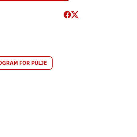
GRAM FOR PULJE