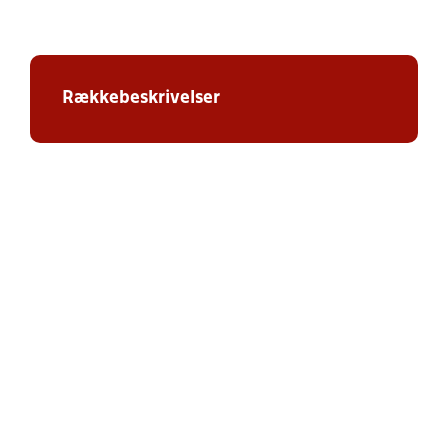
Rækkebeskrivelser