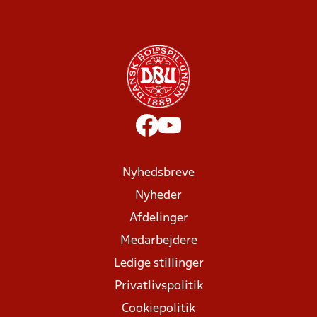
Nyhedsbreve
Nyheder
Afdelinger
Medarbejdere
Ledige stillinger
Privatlivspolitik
Cookiepolitik