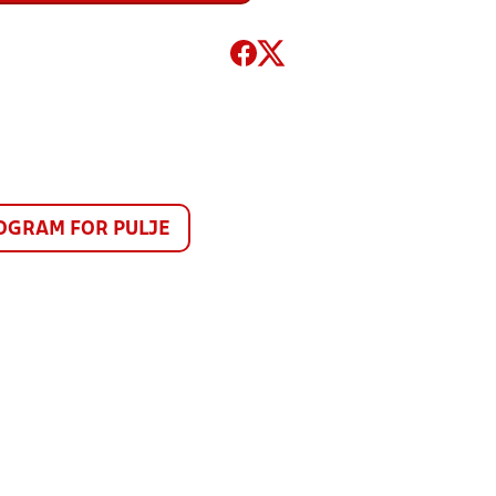
GRAM FOR PULJE