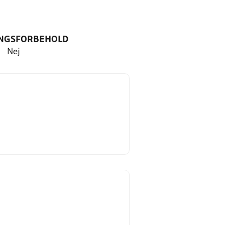
NGSFORBEHOLD
Nej