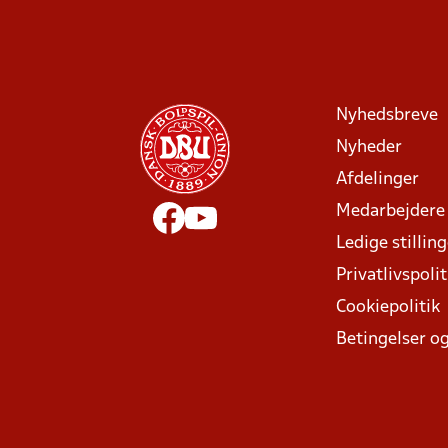
Nyhedsbreve
Nyheder
Afdelinger
Medarbejdere
Ledige stillin
Privatlivspolit
Cookiepolitik
Betingelser og