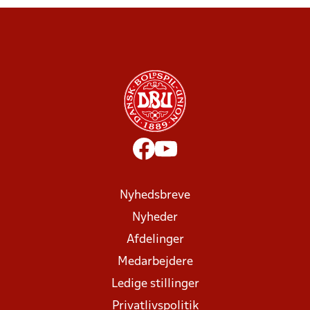
Nyhedsbreve
Nyheder
Afdelinger
Medarbejdere
Ledige stillinger
Privatlivspolitik