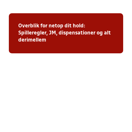
Overblik for netop dit hold:
Spilleregler, JM, dispensationer og alt
derimellem