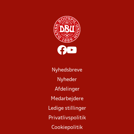
Nyhedsbreve
Nyheder
Afdelinger
Medarbejdere
Ledige stillinger
Privatlivspolitik
Cookiepolitik