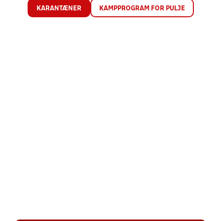
KARANTÆNER
KAMPPROGRAM FOR PULJE