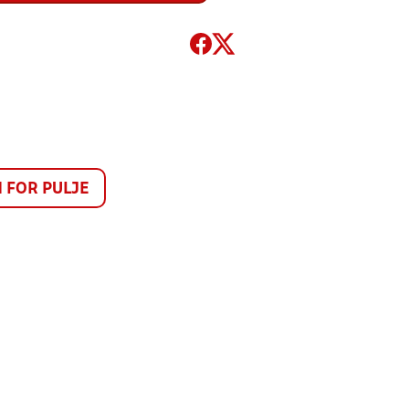
FOR PULJE