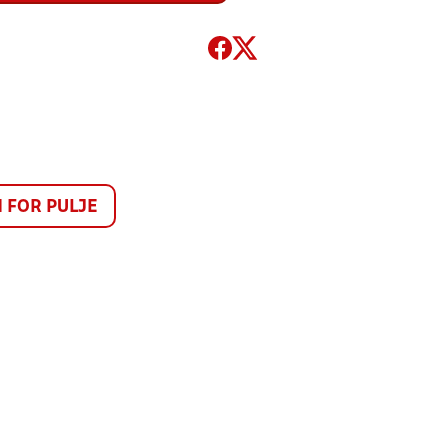
FOR PULJE