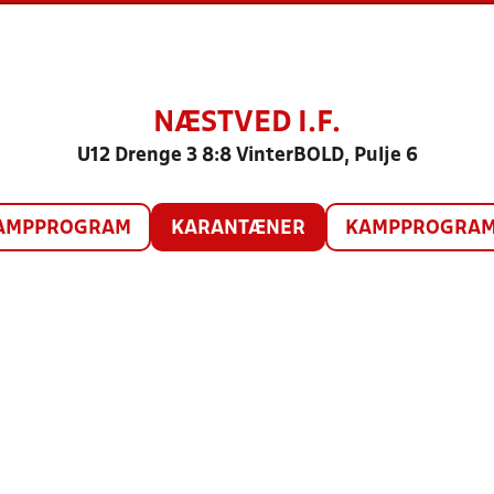
NÆSTVED I.F.
U12 Drenge 3 8:8 VinterBOLD, Pulje 6
AMPPROGRAM
KARANTÆNER
KAMPPROGRAM 