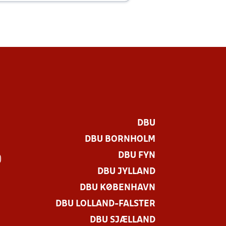
DBU
DBU BORNHOLM
DBU FYN
)
DBU JYLLAND
DBU KØBENHAVN
DBU LOLLAND-FALSTER
DBU SJÆLLAND