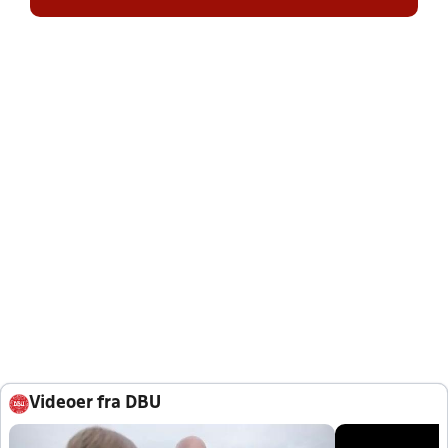
Videoer fra DBU