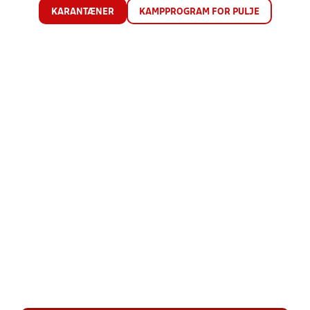
KARANTÆNER
KAMPPROGRAM FOR PULJE