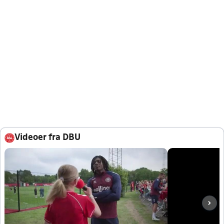
Videoer fra DBU