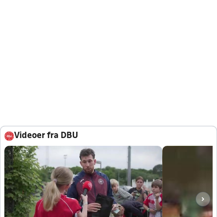
Videoer fra DBU