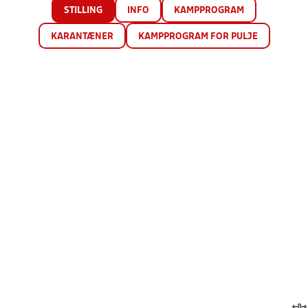
STILLING
INFO
KAMPPROGRAM
KARANTÆNER
KAMPPROGRAM FOR PULJE