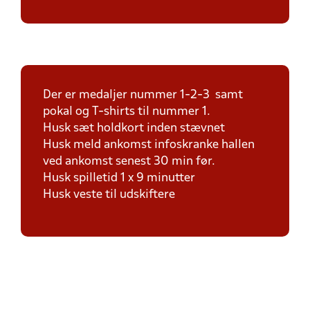
Der er medaljer nummer 1-2-3 samt
pokal og T-shirts til nummer 1.
Husk sæt holdkort inden stævnet
Husk meld ankomst infoskranke hallen
ved ankomst senest 30 min før.
Husk spilletid 1 x 9 minutter
Husk veste til udskiftere