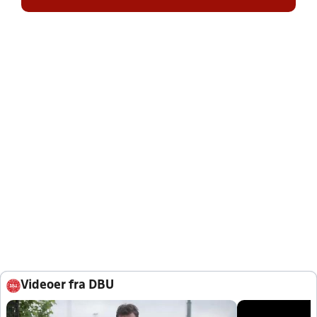
Videoer fra DBU