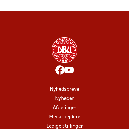
Nyhedsbreve
Nyheder
Afdelinger
Medarbejdere
Ledige stillinger