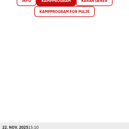
INFO
KAMPPROGRAM
KARANTÆNER
KAMPPROGRAM FOR PULJE
22. NOV. 2025
15:10