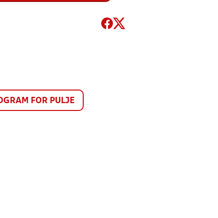
GRAM FOR PULJE