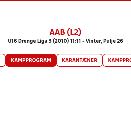
AAB (L2)
U16 Drenge Liga 3 (2010) 11:11 - Vinter, Pulje 26
O
KAMPPROGRAM
KARANTÆNER
KAMPPRO