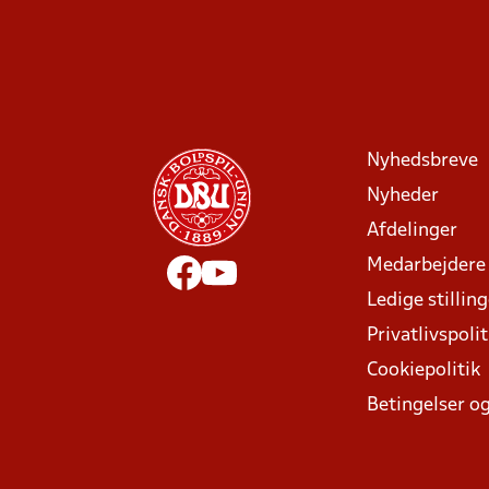
Nyhedsbreve
Nyheder
Afdelinger
Medarbejdere
Ledige stillin
Privatlivspolit
Cookiepolitik
Betingelser og