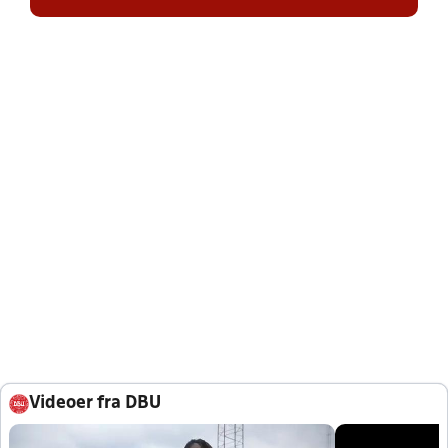
Videoer fra DBU