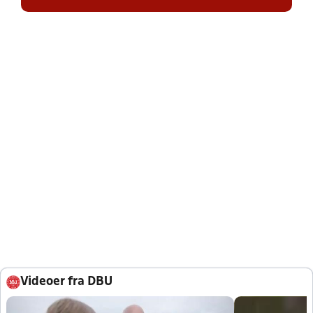
Videoer fra DBU