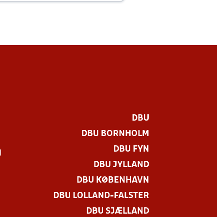
DBU
DBU BORNHOLM
DBU FYN
)
DBU JYLLAND
DBU KØBENHAVN
DBU LOLLAND-FALSTER
DBU SJÆLLAND