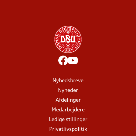
Nyhedsbreve
Nyheder
Afdelinger
Medarbejdere
Ledige stillinger
Privatlivspolitik