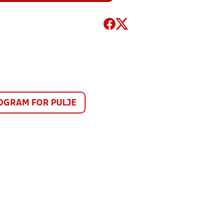
GRAM FOR PULJE