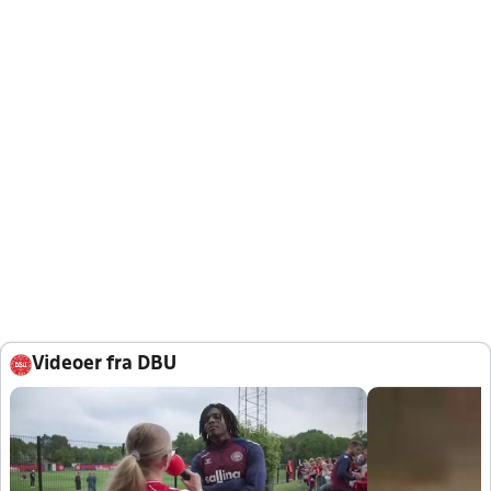
Videoer fra DBU