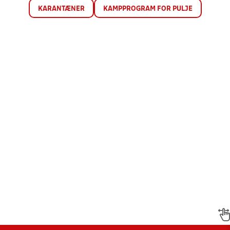
KARANTÆNER
KAMPPROGRAM FOR PULJE