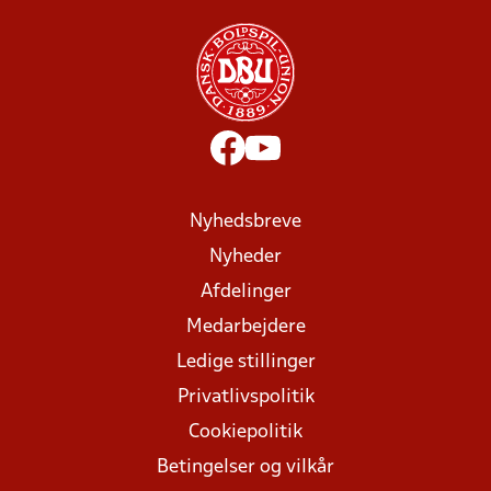
Nyhedsbreve
Nyheder
Afdelinger
Medarbejdere
Ledige stillinger
Privatlivspolitik
Cookiepolitik
Betingelser og vilkår