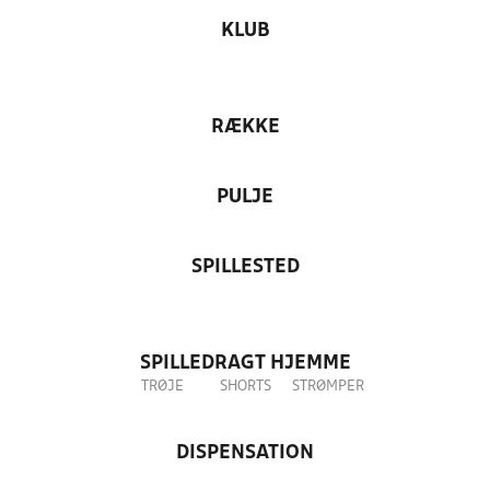
KLUB
RÆKKE
PULJE
SPILLESTED
SPILLEDRAGT HJEMME
TRØJE
SHORTS
STRØMPER
DISPENSATION