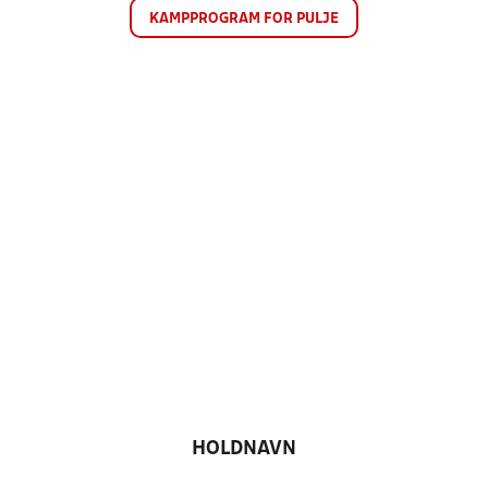
KAMPPROGRAM FOR PULJE
HOLDNAVN