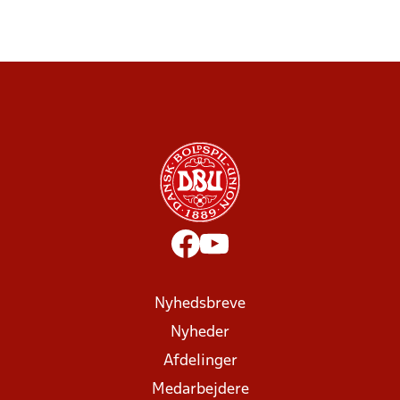
Nyhedsbreve
Nyheder
Afdelinger
Medarbejdere