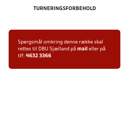
TURNERINGSFORBEHOLD
Spørgsmål omkring denne række skal
rettes til DBU Sjælland på
mail
eller på
tlf:
4632 3366