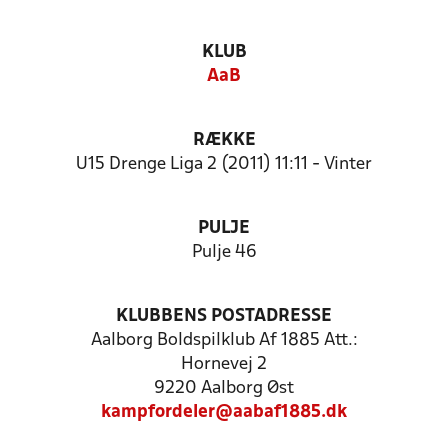
KLUB
AaB
RÆKKE
U15 Drenge Liga 2 (2011) 11:11 - Vinter
PULJE
Pulje 46
KLUBBENS POSTADRESSE
Aalborg Boldspilklub Af 1885 Att.:
Hornevej 2
9220 Aalborg Øst
kampfordeler@aabaf1885.dk