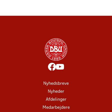
Nyhedsbreve
Nyheder
Afdelinger
Medarbejdere