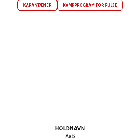
KARANTÆNER
KAMPPROGRAM FOR PULJE
HOLDNAVN
AaB