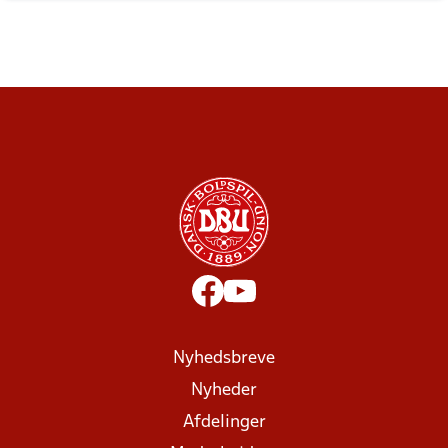
Nyhedsbreve
Nyheder
Afdelinger