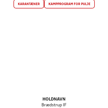
KARANTÆNER
KAMPPROGRAM FOR PULJE
HOLDNAVN
Brædstrup IF