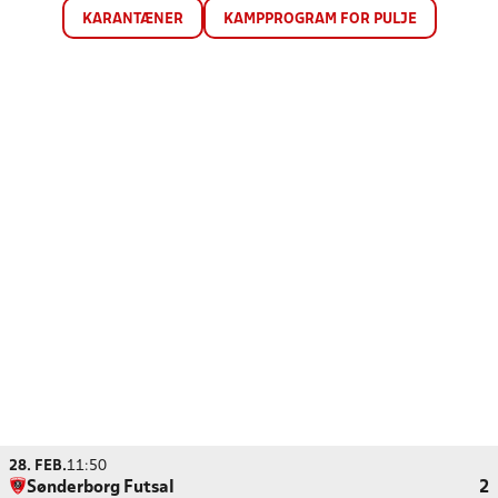
KARANTÆNER
KAMPPROGRAM FOR PULJE
28. FEB.
11:50
Sønderborg Futsal
2