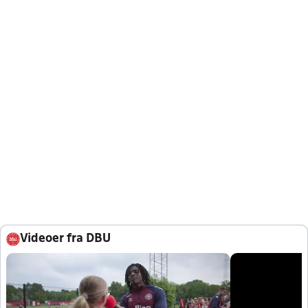
Videoer fra DBU