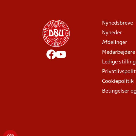
Nyhedsbreve
Nyheder
Afdelinger
Medarbejdere
Ledige stillin
Privatlivspolit
Cookiepolitik
Betingelser og