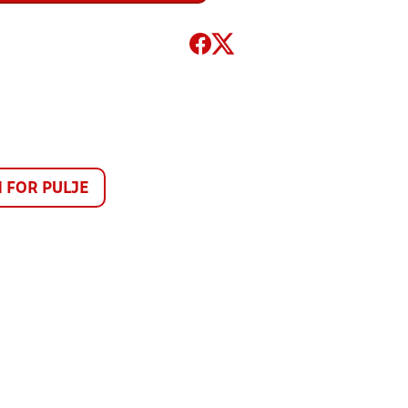
FOR PULJE