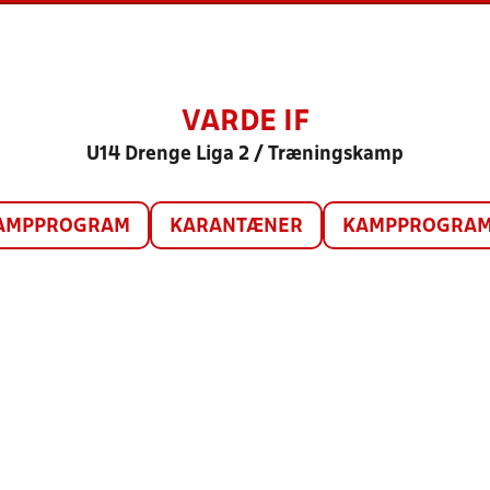
VARDE IF
U14 Drenge Liga 2 / Træningskamp
AMPPROGRAM
KARANTÆNER
KAMPPROGRAM 