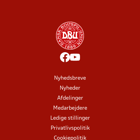
Nyhedsbreve
Nyheder
Afdelinger
Medarbejdere
Ledige stillinger
Privatlivspolitik
Cookiepolitik