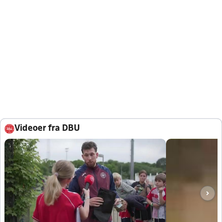
Videoer fra DBU