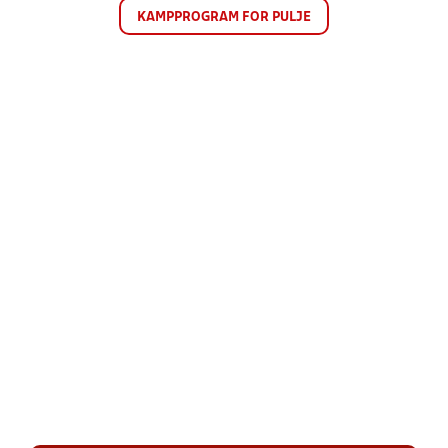
KAMPPROGRAM FOR PULJE