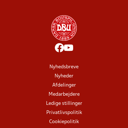
Nyhedsbreve
Nyheder
Afdelinger
Medarbejdere
Ledige stillinger
Privatlivspolitik
Cookiepolitik