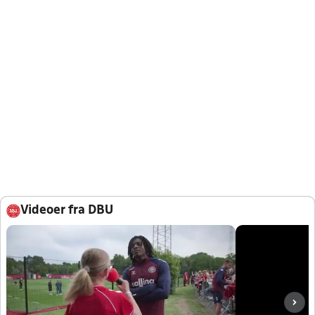
Videoer fra DBU