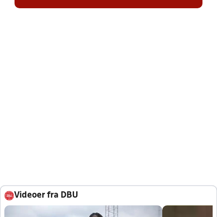
Videoer fra DBU