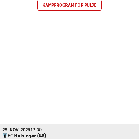
KAMPPROGRAM FOR PULJE
29. NOV. 2025
12:00
FC Helsingør (48)