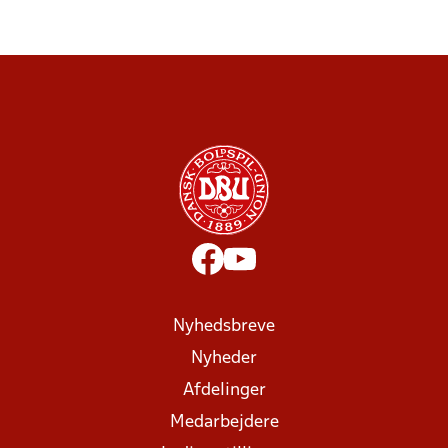
Nyhedsbreve
Nyheder
Afdelinger
Medarbejdere