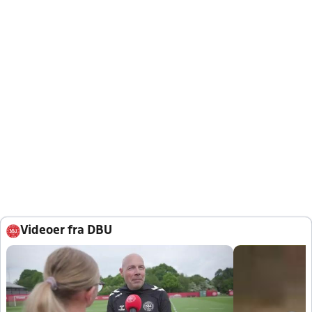
Videoer fra DBU