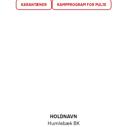
KARANTÆNER
KAMPPROGRAM FOR PULJE
HOLDNAVN
Humlebæk BK